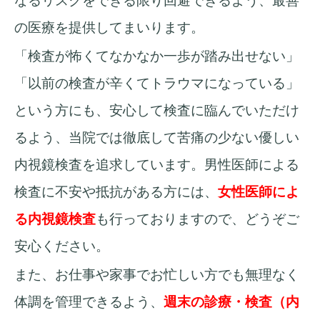
なるリスクをできる限り回避できるよう、最善
の医療を提供してまいります。
「検査が怖くてなかなか一歩が踏み出せない」
「以前の検査が辛くてトラウマになっている」
という方にも、安心して検査に臨んでいただけ
るよう、当院では徹底して苦痛の少ない優しい
内視鏡検査を追求しています。男性医師による
検査に不安や抵抗がある方には、
女性医師によ
る内視鏡検査
も行っておりますので、どうぞご
安心ください。
また、お仕事や家事でお忙しい方でも無理なく
体調を管理できるよう、
週末の診療・検査（内