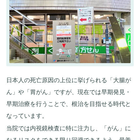
正面
日本人の死亡原因の上位に挙げられる「大腸が
ん」や「胃がん」ですが、現在では早期発見・
早期治療を行うことで、根治を目指せる時代と
なっています。
当院では内視鏡検査に特に注力し、「がん」に