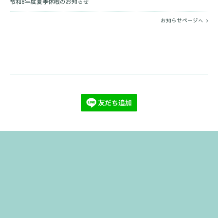
令和8年度夏季休暇のお知らせ
お知らせページへ