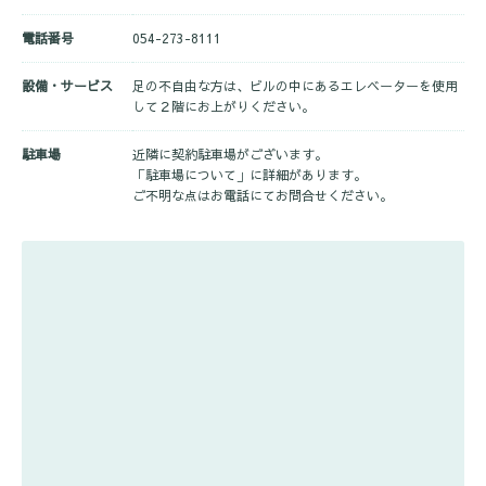
電話番号
054-273-8111
設備・サービス
足の不自由な方は、ビルの中にあるエレベーターを使用
して２階にお上がりください。
駐車場
近隣に契約駐車場がございます。
「駐車場について」に詳細があります。
ご不明な点はお電話にてお問合せください。