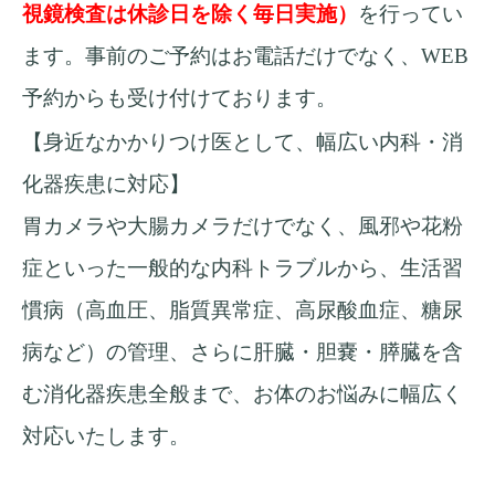
視鏡検査は休診日を除く毎日実施）
を行ってい
ます。事前のご予約はお電話だけでなく、
WEB
予約からも受け付けております。
【身近なかかりつけ医として、幅広い内科・消
化器疾患に対応】
胃カメラや大腸カメラだけでなく、風邪や花粉
症といった一般的な内科トラブルから、生活習
慣病（高血圧、脂質異常症、高尿酸血症、糖尿
病など）の管理、さらに肝臓・胆嚢・膵臓を含
む消化器疾患全般まで、お体のお悩みに幅広く
対応いたします。