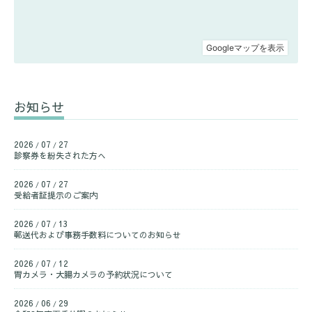
お知らせ
2026
07
27
/
/
診察券を紛失された方へ
2026
07
27
/
/
受給者証提示のご案内
2026
07
13
/
/
郵送代および事務手数料についてのお知らせ
2026
07
12
/
/
胃カメラ・大腸カメラの予約状況について
2026
06
29
/
/