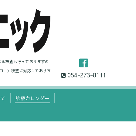
よる検査も行っておりますの
コー）検査に対応しておりま
054-273-8111
いて
診療カレンダー