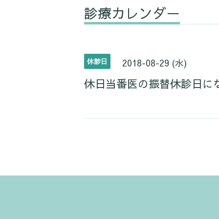
診療カレンダー
休診日
2018-08-29 (水)
休日当番医の振替休診日に