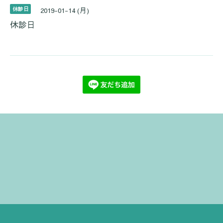
休診日
2019-01-14 (月)
休診日