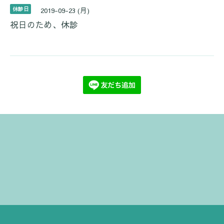
休診日
2019-09-23 (月)
祝日のため、休診