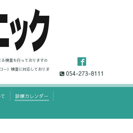
よる検査も行っておりますの
コー）検査に対応しておりま
054-273-8111
いて
診療カレンダー