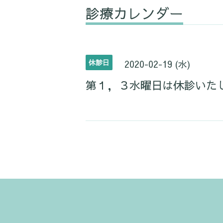
診療カレンダー
休診日
2020-02-19 (水)
第１，３水曜日は休診いた