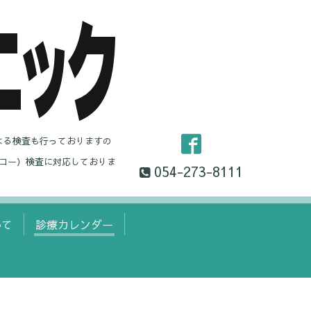
よる検査も行っておりますの
コー）検査に対応しておりま
054-273-8111
いて
診療カレンダー