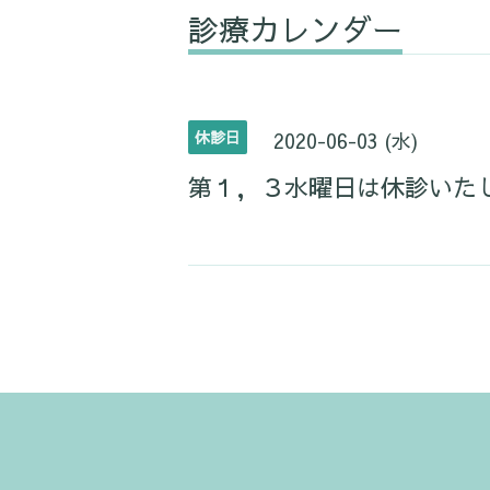
診療カレンダー
休診日
2020-06-03 (水)
第１，３水曜日は休診いた