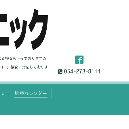
よる検査も行っておりますの
コー）検査に対応しておりま
054-273-8111
いて
診療カレンダー