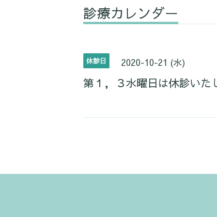
診療カレンダー
休診日
2020-10-21 (水)
第１，３水曜日は休診いた