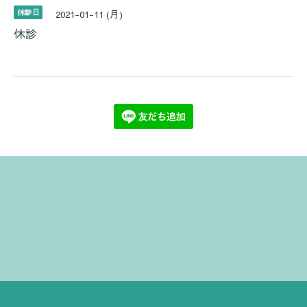
休診日
2021-01-11 (月)
休診