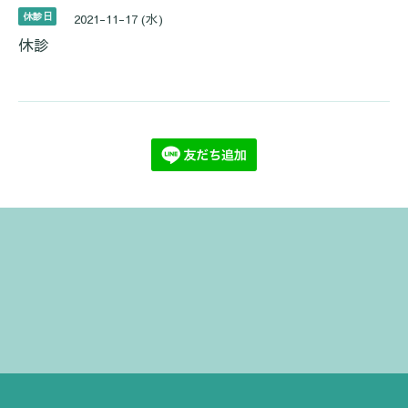
休診日
2021-11-17 (水)
休診