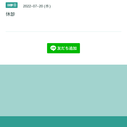
休診日
2022-07-20 (水)
休診