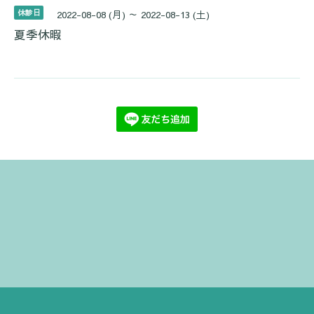
休診日
2022-08-08 (月) ～ 2022-08-13 (土)
夏季休暇