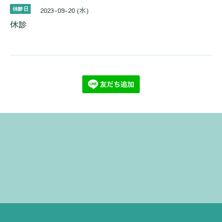
休診日
2023-09-20 (水)
休診