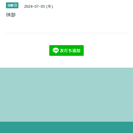
休診日
2024-07-03 (水)
休診