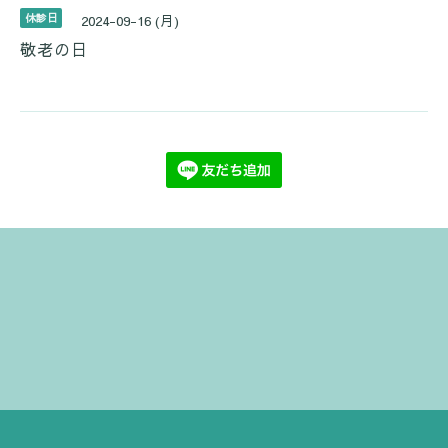
休診日
2024-09-16 (月)
敬老の日