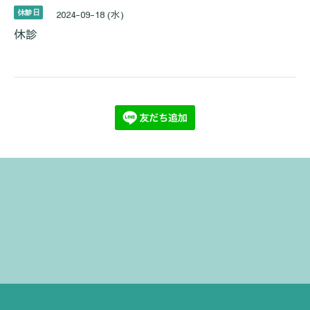
休診日
2024-09-18 (水)
休診