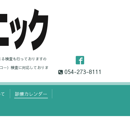
よる検査も行っておりますの
コー）検査に対応しておりま
054-273-8111
いて
診療カレンダー