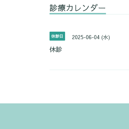
診療カレンダー
休診日
2025-06-04 (水)
休診