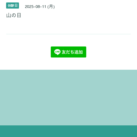
休診日
2025-08-11 (月)
山の日