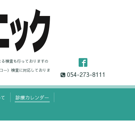
よる検査も行っておりますの
コー）検査に対応しておりま
054-273-8111
いて
診療カレンダー