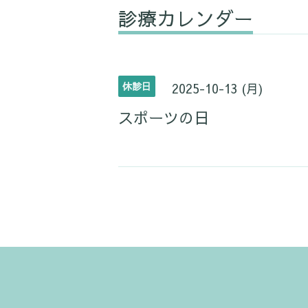
診療カレンダー
休診日
2025-10-13 (月)
スポーツの日