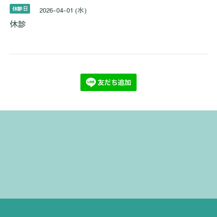
休診日
2026-04-01 (水)
休診