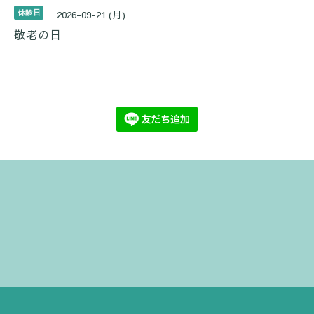
休診日
2026-09-21 (月)
敬老の日