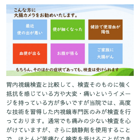
胃内視鏡検査と比較して、検査そのものに強く
抵抗を感じている方や大変・痛いというイメー
ジを持っている方が多いですが当院では、高度
な技術を習得した内視鏡専門医のみが検査を行
っております。通常でも痛みの少ない検査を心
がけていますが、さらに鎮静剤を使用すること
で、ほとんど苦痛なく検査を受けることができ