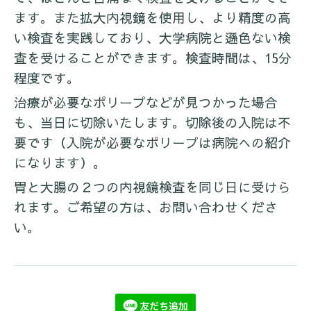
ます。また拡大内視鏡を使用し、より精度の高
い検査を実践しており、大学病院と遜色ない検
査を受けることができます。検査時間は、15分
程度です。
治療が必要なポリープなどが見つかった場合
も、当日に切除いたします。切除後の入院は不
要です（入院が必要なポリープは病院への紹介
になります）。
胃と大腸の２つの内視鏡検査を同じ日に受けら
れます。ご希望の方は、お問い合わせくださ
い。