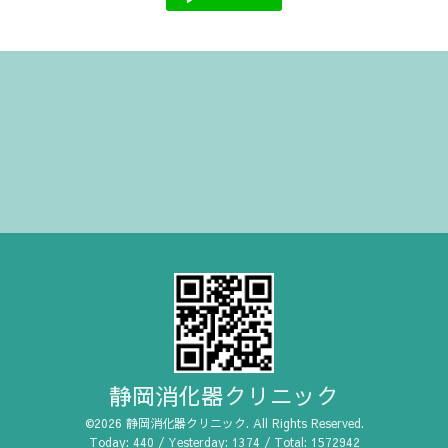
静岡消化器クリニック
©2026
静岡消化器クリニック
. All Rights Reserved.
Today:
440
/ Yesterday:
1374
/ Total:
1572942