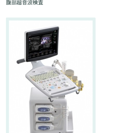
腹部超音波検査