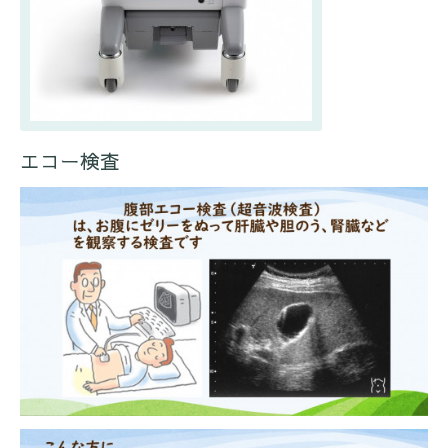
エコー検査