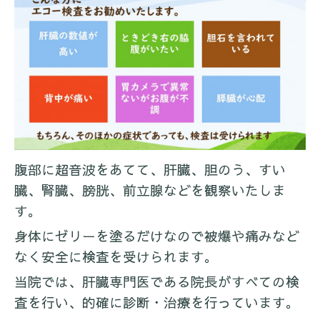
腹部に超音波をあてて、肝臓、胆のう、すい
臓、腎臓、膀胱、前立腺などを観察いたしま
す。
身体にゼリーを塗るだけなので被爆や痛みなど
なく安全に検査を受けられます。
当院では、肝臓専門医である院長がすべての検
査を行い、的確に診断・治療を行っています。