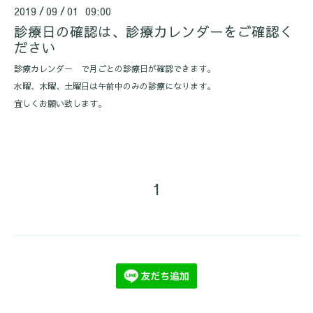
2019
09
01 09:00
/
/
診療日の確認は、診療カレンダーをご確認く
ださい
診療カレンダー で月ごとの診療日が確認できます。
水曜、木曜、土曜日は午前中のみの診療になります。
宜しくお願い致します。
1