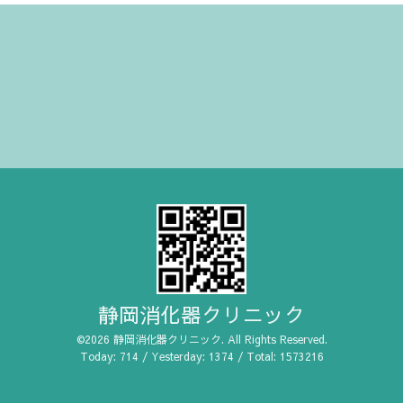
静岡消化器クリニック
©2026
静岡消化器クリニック
. All Rights Reserved.
Today:
714
/ Yesterday:
1374
/ Total:
1573216