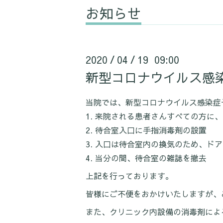
お知らせ
2020
04
19 09:00
/
/
新型コロナウイルス感
当院では、新型コロナウイルス感染症
来院される患者さんすべての方に、
待合室入口に手指消毒剤の設置
入口は待合室内の換気のため、ドア
当分の間、待合室の雑誌を撤去
上記を行っております。
皆様にご不便をおかけいたしますが、
また、クリニック内設備の消毒剤によ