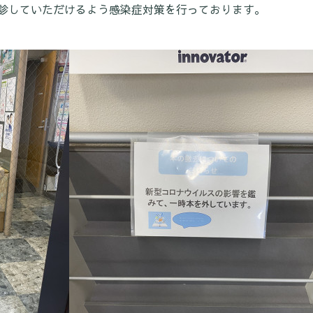
診していただけるよう感染症対策を行っております。