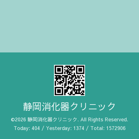
静岡消化器クリニック
©2026
静岡消化器クリニック
. All Rights Reserved.
Today:
404
/ Yesterday:
1374
/ Total:
1572906