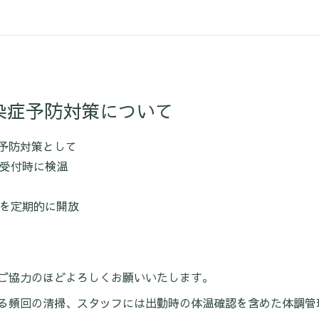
染症予防対策について
予防対策として
受付時に検温
を定期的に開放
ご協力のほどよろしくお願いいたします。
る頻回の清掃、スタッフには出勤時の体温確認を含めた体調管