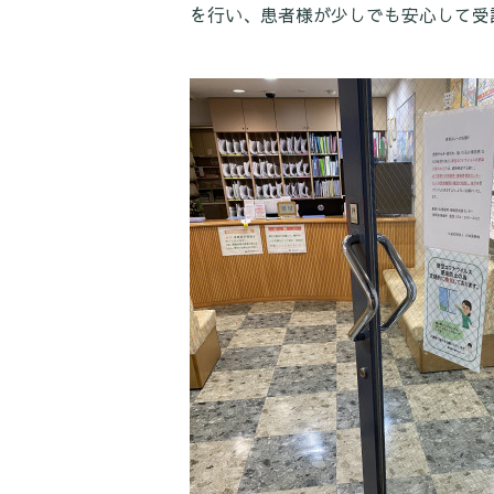
を行い、患者様が少しでも安心して受