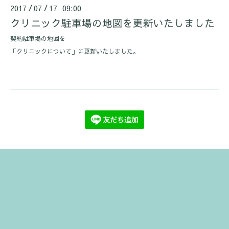
2017
07
17 09:00
/
/
クリニック駐車場の地図を更新いたしました
契約駐車場の地図を
「クリニックについて」に更新いたしました。