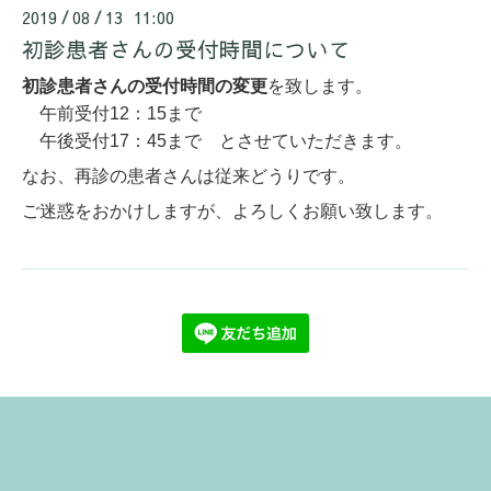
2019
08
13 11:00
/
/
初診患者さんの受付時間について
初診患者さんの受付時間の変更
を致します。
午前受付12：15まで
午後受付17：45まで とさせていただきます。
なお、再診の患者さんは従来どうりです。
ご迷惑をおかけしますが、よろしくお願い致します。