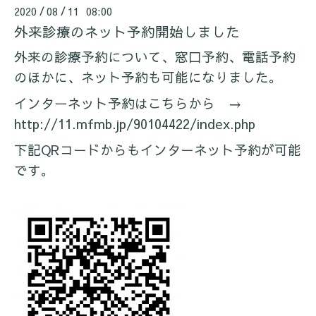
2020
08
11 08:00
/
/
外来診療のネット予約開始しました
外来の診療予約について、窓口予約、電話予約
のほかに、ネット予約も可能になりました。
インターネット予約はこちらから →
http://11.mfmb.jp/90104422/index.php
下記QRコードからもインターネット予約が可能
です。