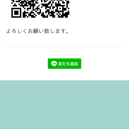
よろしくお願い致します。