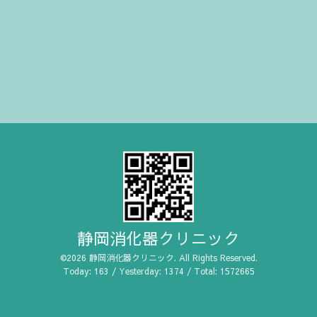
静岡消化器クリニック
©2026
静岡消化器クリニック
. All Rights Reserved.
Today:
163
/ Yesterday:
1374
/ Total:
1572665